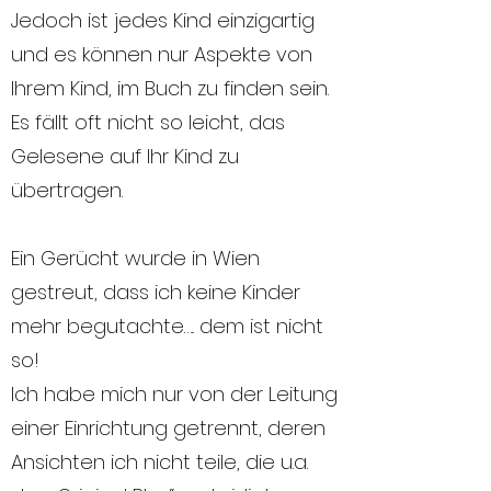
Jedoch ist jedes Kind einzigartig
und es können nur Aspekte von
Ihrem Kind, im Buch zu finden sein.
Es fällt oft nicht so leicht, das
Gelesene auf Ihr Kind zu
übertragen.
Ein Gerücht wurde in Wien
gestreut, dass ich keine Kinder
mehr begutachte….. dem ist nicht
so!
Ich habe mich nur von der Leitung
einer Einrichtung getrennt, deren
Ansichten ich nicht teile, die u.a.