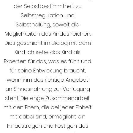
der Selbstbestimmtheit zu
Selbstregulation und
Selbstheilung, soweit die
Möglichkeiten des Kindes reichen.
Dies geschieht im Dialog mit dem
Kind. Ich sehe das Kind als
Experten für das, was es fühlt und
für seine Entwicklung braucht,
wenn ihm das richtige Angebot
an Sinnesnahrung zur Verfügung
steht. Die enge Zusammenarbeit
mit den Eltern, die bei jeder Einheit
mit dabei sind, ermöglicht ein
Hinaustragen und Festigen des