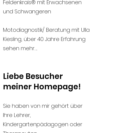
Feldenkrais® mit Erwachsenen
und Schwangeren​
​Motodiagnostik/ Beratung mit Ulla
Kiesling, über 40 Jahre Erfahrung
sehen mehr…..
Liebe Besucher
meiner Homepage!
Sie haben von mir gehört über
Ihre Lehrer,
Kindergartenpädagogen oder