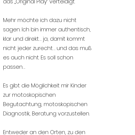
das „Original Play“ verteidigt.
Mehr möchte ich dazu nicht
sagen. Ich bin immer authentisch,
klar und direkt…. ja, damit kommt
nicht jeder zurecht…. und das muß
es auch nicht. Es soll schon
passen….
Es gibt die Möglichkeit mir Kinder
zur motoskopischen
Begutachtung, motoskopischen
Diagnostik, Beratung vorzustellen.
Entweder an den Orten, zu den