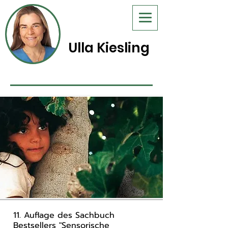
Ulla Kiesling
11. Auflage des Sachbuch
Bestsellers "
Sensorische