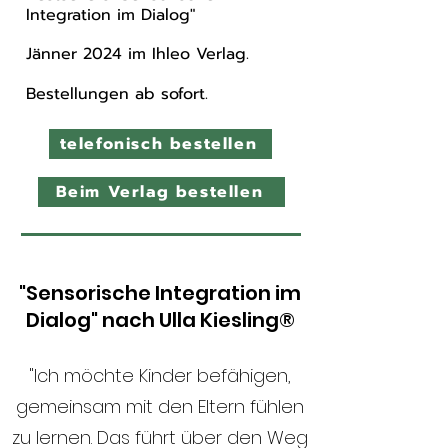
Integration im Dialog"
Jänner 2024 im Ihleo Verlag.
Bestellungen ab sofort.
telefonisch bestellen
Beim Verlag bestellen
"Sensorische Integration im
Dialog" nach Ulla Kiesling®
"Ich möchte Kinder befähigen,
gemeinsam mit den Eltern fühlen
zu lernen. Das führt über den Weg