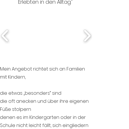
Erlebten in den Alltag."
Mein Angebot richtet sich an Familien
mit Kindern,
die etwas „besonders“ sind
die oft anecken und über ihre eigenen
Füße stolpern
denen es im Kindergarten oder in der
Schule nicht leicht fällt, sich eingliedern