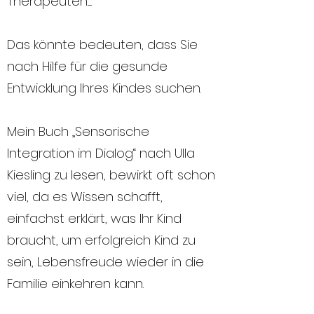
Therapeuten......
Das könnte bedeuten, dass Sie
nach Hilfe für die gesunde
Entwicklung Ihres Kindes suchen.
Mein Buch „Sensorische
Integration im Dialog“ nach Ulla
Kiesling zu lesen, bewirkt oft schon
viel, da es Wissen schafft,
einfachst erklärt, was Ihr Kind
braucht, um erfolgreich Kind zu
sein, Lebensfreude wieder in die
Familie einkehren kann.