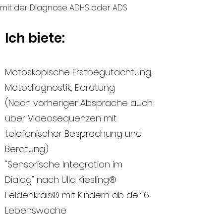
mit der Diagnose ADHS oder ADS
Ich biete:
Motoskopische Erstbegutachtung,
Motodiagnostik, Beratung
(Nach vorheriger Absprache auch
über Videosequenzen mit
telefonischer Besprechung und
Beratung)
"Sensorische Integration im
Dialog" nach Ulla Kiesling®
Feldenkrais® mit Kindern ab der 6.
Lebenswoche