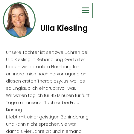
Ulla Kiesling
Unsere Tochter ist seit zwei Jahren bei
Ulla Kiesling in Behandlung. Gestartet
haben wir damals in Hamburg. Ich
erinnere mich noch hervorragend an
diesen ersten Therapiezyklus, weil es
so unglaublich eindrucksvoll war.
Wir waren täglich für 45 Minuten für fünf
Tage mit unserer Tochter bei Frau
Kiesling.
L. lebt mit einer geistigen Behinderung
und kann nicht sprechen. Sie war
damals vier Jahre alt und niemand